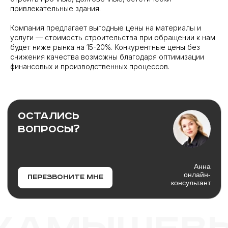
привлекательные здания.
Компания предлагает выгодные цены на материалы и
услуги — стоимость строительства при обращении к нам
будет ниже рынка на 15-20%. Конкурентные цены без
снижения качества возможны благодаря оптимизации
финансовых и производственных процессов.