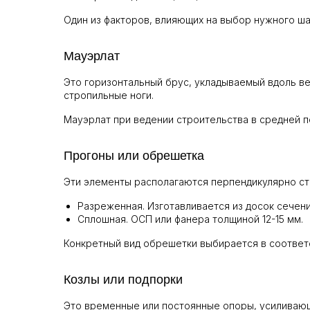
Один из факторов, влияющих на выбор нужного ша
Мауэрлат
Это горизонтальный брус, укладываемый вдоль ве
стропильные ноги.
Мауэрлат при ведении строительства в средней по
Прогоны или обрешетка
Эти элементы располагаются перпендикулярно ст
Разреженная. Изготавливается из досок сечени
Сплошная. ОСП или фанера толщиной 12-15 мм.
Конкретный вид обрешетки выбирается в соответ
Козлы или подпорки
Это временные или постоянные опоры, усиливающ