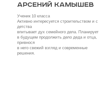
Отзывы наших
клиентов