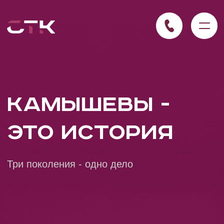
Камышевы -
это история
Три поколения - одно дело