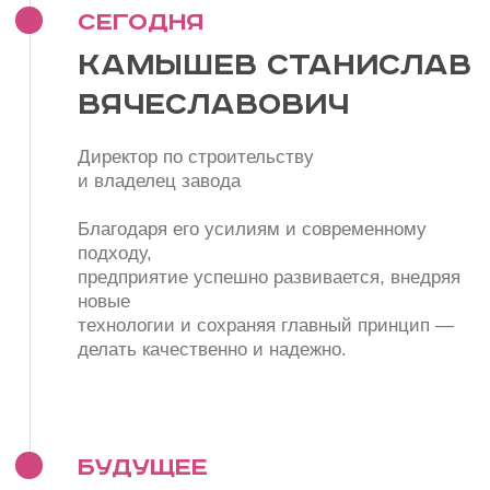
Сертификаты