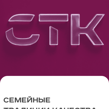
СЕМЕЙНЫЕ
ТРАДИЦИИ КАЧЕСТВА